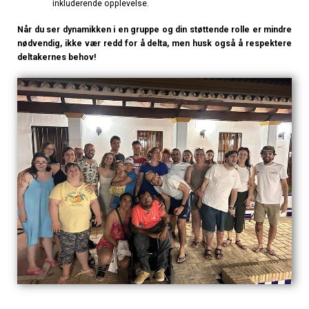
inkluderende opplevelse.
Når du ser dynamikken i en gruppe og din støttende rolle er mindre
nødvendig,
ikke
vær redd for å delta, men
husk også å
respektere
deltakernes behov!