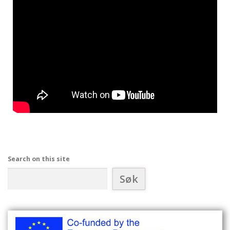
Search on this site
Søk